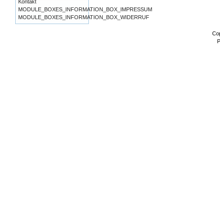
Kontakt
MODULE_BOXES_INFORMATION_BOX_IMPRESSUM
MODULE_BOXES_INFORMATION_BOX_WIDERRUF
Co