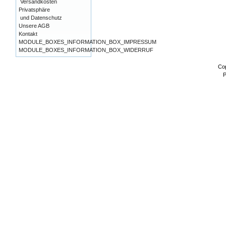
Versandkosten
Privatsphäre
und Datenschutz
Unsere AGB
Kontakt
MODULE_BOXES_INFORMATION_BOX_IMPRESSUM
MODULE_BOXES_INFORMATION_BOX_WIDERRUF
Co