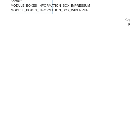
Kontakt
MODULE_BOXES_INFORMATION_BOX_IMPRESSUM
MODULE_BOXES_INFORMATION_BOX_WIDERRUF
Co